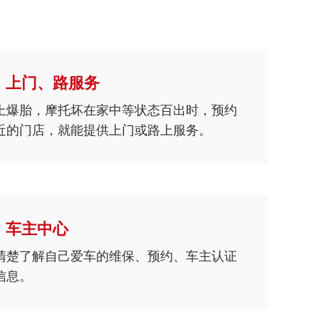
上门、路服务
上爆胎，摩托坏在家中等状态百出时，预约
近的门店，就能提供上门或路上服务。
车主中心
清楚了解自己爱车的维保、预约、车主认证
信息。