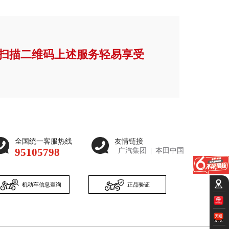
扫描二维码上述服务轻易享受
全国统一客服热线
友情链接
95105798
广汽集团
|
本田中国
机动车信息查询
正品验证