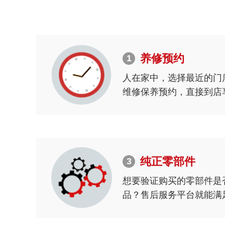
养修预约
1
人在家中，选择最近的门
维修保养预约，直接到店
纯正零部件
3
想要验证购买的零部件是
品？售后服务平台就能满