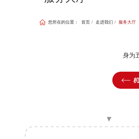
您所在的位置：
首页
/
走进我们
/
服务大厅
身为