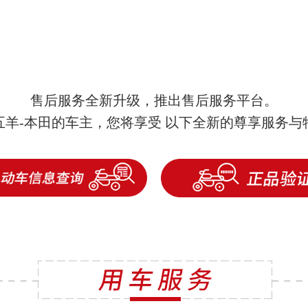
售后服务全新升级，推出售后服务平台。
五羊-本田的车主，您将享受 以下全新的尊享服务与