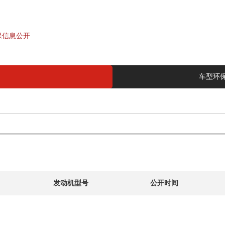
保信息公开
车型环
发动机型号
公开时间