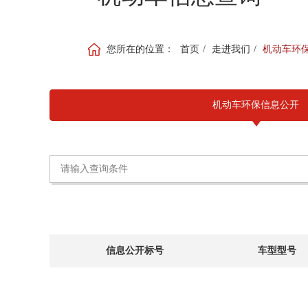
您所在的位置：
首页
/
走进我们
/
机动车环
机动车环保信息公开
信息公开标号
车型型号