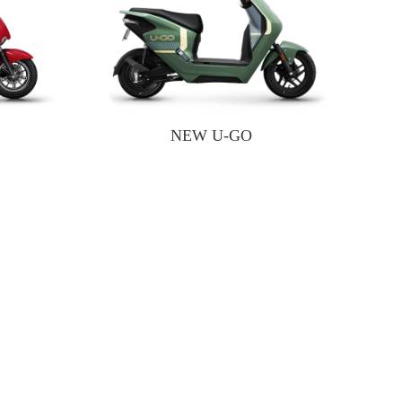
NEW U-GO