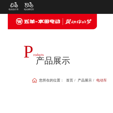
电动自行车
电动摩托车
P
roducts
产品展示
您所在的位置：
首页
/
产品展示
/
电动车