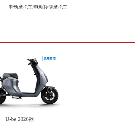
电动摩托车/电动轻便摩托车
U-be 2026款