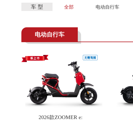
车 型
全部
电动自行车
电动自行车
2026款ZOOMER e: