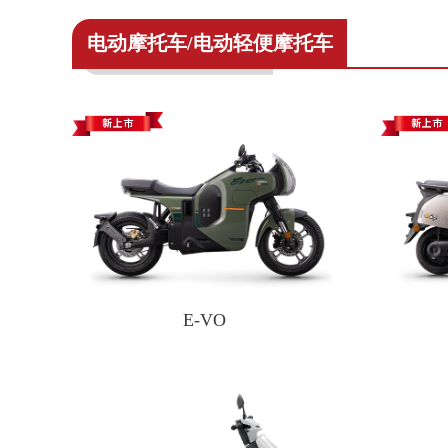
电动摩托车/电动轻便摩托车
E-VO