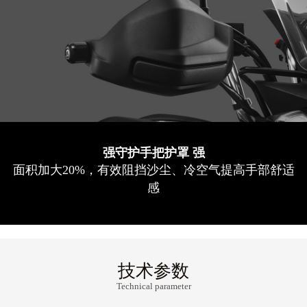
强守护手把护罩 强
面积加大20%，有效阻挡沙尘、冷空气提高手部舒适
感
技术参数
Technical parameter