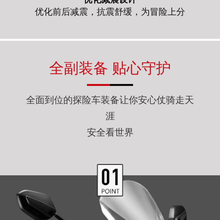
优化前后减震，抗震舒缓，为冒险上分
全副装备 贴心守护
全面到位的探险车装备让你安心仗骑走天
涯
安全看世界