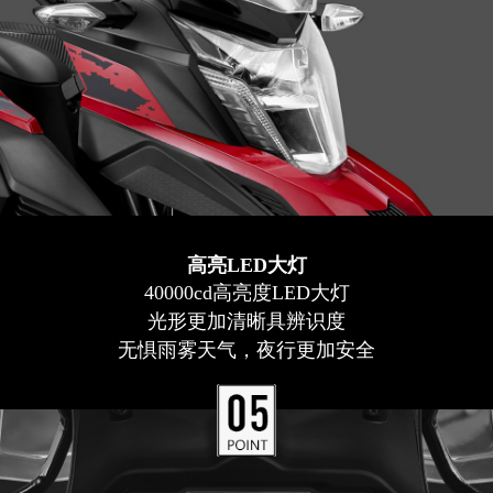
高亮LED大灯
40000cd高亮度LED大灯
光形更加清晰具辨识度
无惧雨雾天气，夜行更加安全