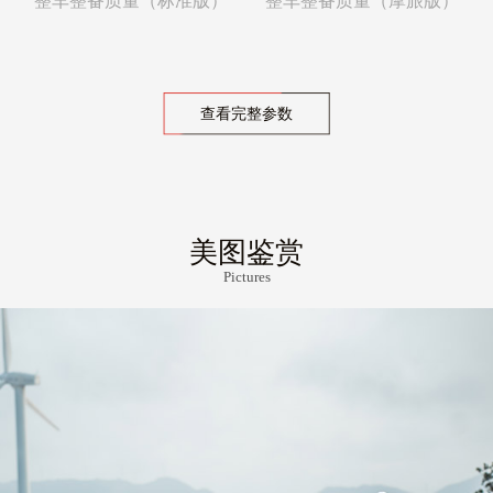
整车整备质量（标准版）
整车整备质量（摩旅版）
查看完整参数
美图鉴赏
Pictures