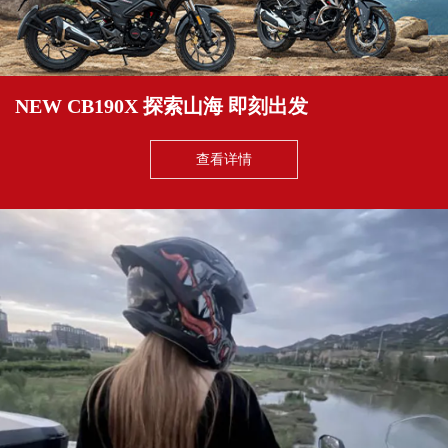
NEW CB190X 探索山海 即刻出发
查看详情