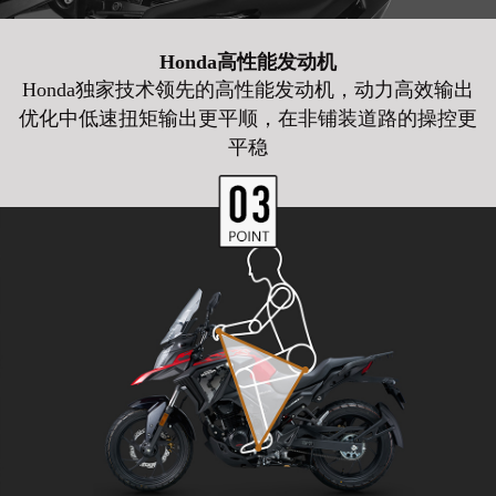
Honda高性能发动机
Honda独家技术领先的高性能发动机，动力高效输出
优化中低速扭矩输出更平顺，在非铺装道路的操控更
平稳