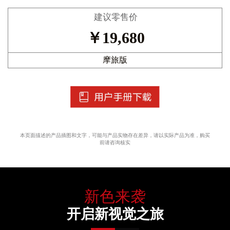
建议零售价
￥
19,680
摩旅版
本页面描述的产品插图和文字，可能与产品实物存在差异，请以实际产品为准，购买
前请咨询核实
新色来袭
开启新视觉之旅