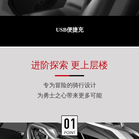
USB便捷充
进阶探索 更上层楼
专为冒险的骑行设计
为勇士之心带来更多可能