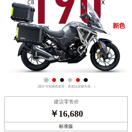
（图片与实物有差异，具体以实物为准。）
建议零售价
￥
16,680
标准版