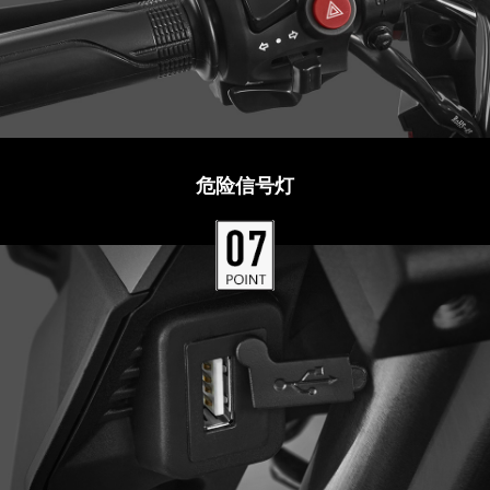
危险信号灯