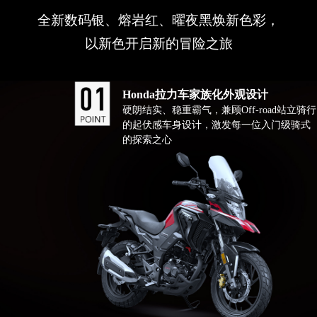
全新数码银、熔岩红、曜夜黑焕新色彩，
以新色开启新的冒险之旅
Honda拉力车家族化外观设计
硬朗结实、稳重霸气，兼顾Off-road站立骑行
的起伏感车身设计，激发每一位入门级骑式
的探索之心