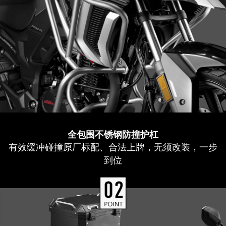
全包围不锈钢防撞护杠
有效缓冲碰撞原厂标配、合法上牌，无须改装，一步
到位