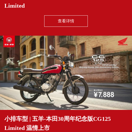
Limited
查看详情
小排车型 | 五羊-本田30周年纪念版CG125
Limited 温情上市